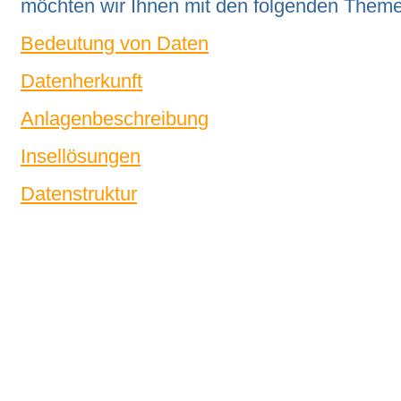
möchten wir Ihnen mit den folgenden Theme
Bedeutung von Daten
Datenherkunft
Anlagenbeschreibung
Insellösungen
Datenstruktur