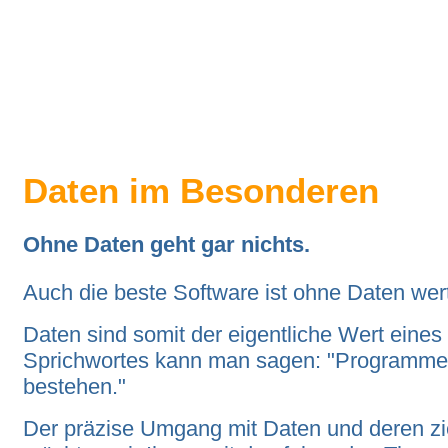
Daten im Besonderen
Ohne Daten geht gar nichts.
Auch die beste Software ist ohne Daten wert
Daten sind somit der eigentliche Wert ein
Sprichwortes kann man sagen: "Programme
bestehen."
Der präzise Umgang mit Daten und deren ziel